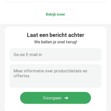
Bekijk meer
Laat een bericht achter
We bellen je snel terug!