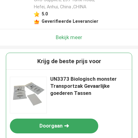
Hefei, Anhui, China ,CHINA
5.0
Geverifieerde Leverancier
Bekijk meer
Krijg de beste prijs voor
UN3373 Biologisch monster
Transportzak Gevaarlijke
goederen Tassen
Doorgaan