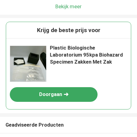
Bekijk meer
Krijg de beste prijs voor
Plastic Biologische
Laboratorium 95kpa Biohazard
Specimen Zakken Met Zak
Doorgaan
Geadviseerde Producten