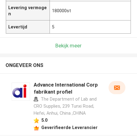
Levering vermoge
180000st
n
Levertijd
5
Bekijk meer
ONGEVEER ONS
Advance International Corp
fabrikant profiel
The Department of Lab and
CRO Supplies, 239 Tunxi Road,
Hefei, Anhui, China ,CHINA
5.0
Geverifieerde Leverancier