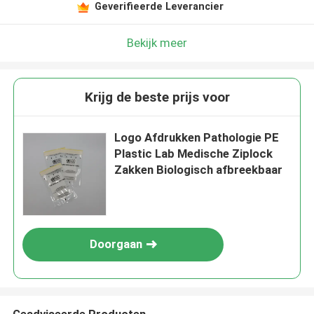
Geverifieerde Leverancier
Bekijk meer
Krijg de beste prijs voor
Logo Afdrukken Pathologie PE
Plastic Lab Medische Ziplock
Zakken Biologisch afbreekbaar
Doorgaan
Geadviseerde Producten