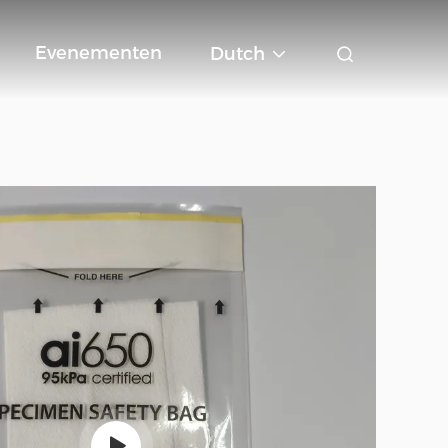
Evenementen
Dutch