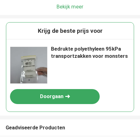
Bekijk meer
Krijg de beste prijs voor
Bedrukte polyethyleen 95kPa
transportzakken voor monsters
Doorgaan
Geadviseerde Producten