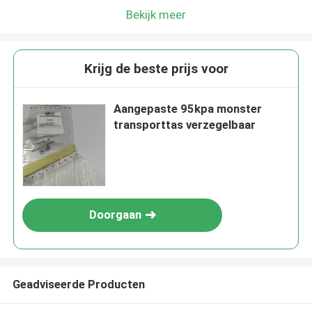
Bekijk meer
Krijg de beste prijs voor
Aangepaste 95kpa monster
transporttas verzegelbaar
Doorgaan
Geadviseerde Producten