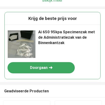
Bekijk meer
Krijg de beste prijs voor
Ai 650 95kpa Specimenzak met
de Administratiezak van de
Binnenkantzak
Doorgaan
Geadviseerde Producten