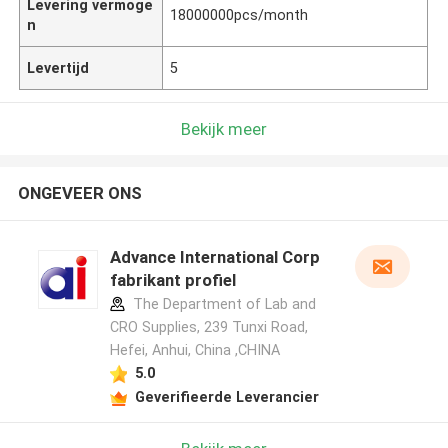
Levering vermoge
18000000pcs/month
n
Levertijd
5
Bekijk meer
ONGEVEER ONS
Advance International Corp
fabrikant profiel
The Department of Lab and
CRO Supplies, 239 Tunxi Road,
Hefei, Anhui, China ,CHINA
5.0
Geverifieerde Leverancier