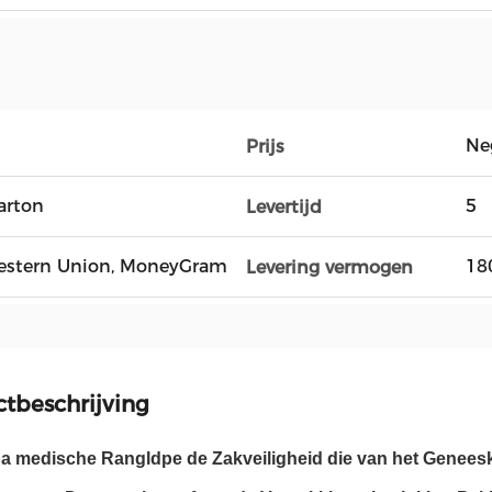
Ne
Prijs
arton
5
Levertijd
, Western Union, MoneyGram
18
Levering vermogen
tbeschrijving
a medische Rangldpe de Zakveiligheid die van het Genees