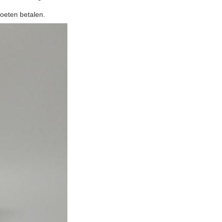
oeten betalen.