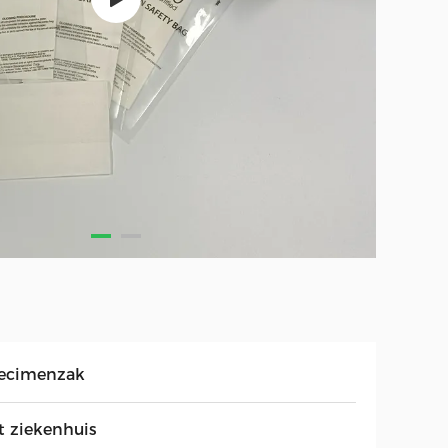
ecimenzak
t ziekenhuis