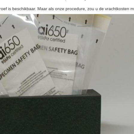
oef is beschikbaar. Maar als onze procedure, zou u de vrachtkosten m