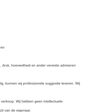
ren
te, druk, hoeveelheid en ander vereiste adviseren
ig, kunnen wij professionele suggestie leveren. Wij
 verkoop. Wij hebben geen intellectuele-
zit van de eigenaar.