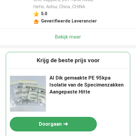
Hefei, Anhui, China ,CHINA
5.0
Geverifieerde Leverancier
Bekijk meer
Krijg de beste prijs voor
AI Dik gemaakte PE 95kpa
Isolatie van de Specimenzakken
Aangepaste Hitte
Doorgaan