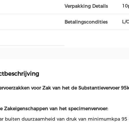
10
Verpakking Details
L/C
Betalingscondities
tbeschrijving
ervoerzakken voor Zak van het de Substantievervoer 95
e Zakeigenschappen van het specimenvervoer:
ar buiten duurzaamheid van druk van minimumkpa 95 