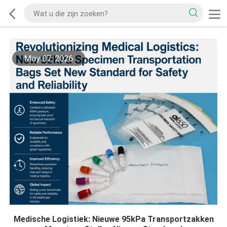
May 07, 2026
Medische Logistiek: Nieuwe 95kPa Transportzakken