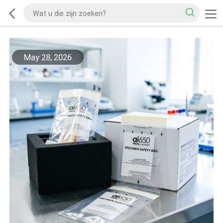
May 28, 2026